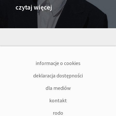
czytaj więcej
informacje o cookies
deklaracja dostępności
dla mediów
kontakt
rodo