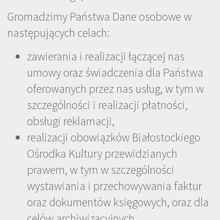
Gromadzimy Państwa Dane osobowe w
następujących celach:
zawierania i realizacji łączącej nas
umowy oraz świadczenia dla Państwa
oferowanych przez nas usług, w tym w
szczególności i realizacji płatności,
obsługi reklamacji,
realizacji obowiązków Białostockiego
Ośrodka Kultury przewidzianych
prawem, w tym w szczególności
wystawiania i przechowywania faktur
oraz dokumentów księgowych, oraz dla
celów archiwizacyjnych