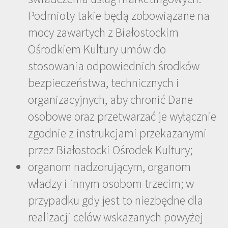
Podmioty takie będą zobowiązane na
mocy zawartych z Białostockim
Ośrodkiem Kultury umów do
stosowania odpowiednich środków
bezpieczeństwa, technicznych i
organizacyjnych, aby chronić Dane
osobowe oraz przetwarzać je wyłącznie
zgodnie z instrukcjami przekazanymi
przez Białostocki Ośrodek Kultury;
organom nadzorującym, organom
władzy i innym osobom trzecim; w
przypadku gdy jest to niezbędne dla
realizacji celów wskazanych powyżej