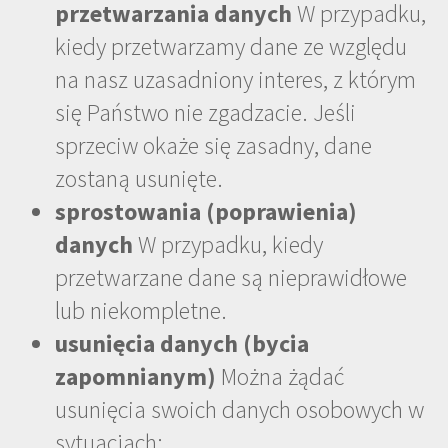
przetwarzania danych
W przypadku,
kiedy przetwarzamy dane ze względu
na nasz uzasadniony interes, z którym
się Państwo nie zgadzacie. Jeśli
sprzeciw okaże się zasadny, dane
zostaną usunięte.
sprostowania (poprawienia)
danych
W przypadku, kiedy
przetwarzane dane są nieprawidłowe
lub niekompletne.
usunięcia danych (bycia
zapomnianym)
Można żądać
usunięcia swoich danych osobowych w
sytuacjach: