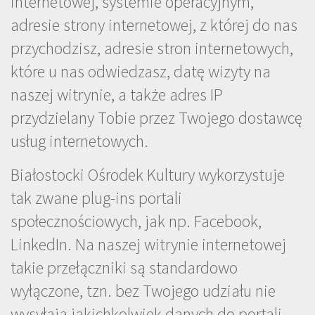
internetowej, systemie operacyjnym,
adresie strony internetowej, z której do nas
przychodzisz, adresie stron internetowych,
które u nas odwiedzasz, datę wizyty na
naszej witrynie, a także adres IP
przydzielany Tobie przez Twojego dostawcę
usług internetowych.
Białostocki Ośrodek Kultury wykorzystuje
tak zwane plug-ins portali
społecznościowych, jak np. Facebook,
LinkedIn. Na naszej witrynie internetowej
takie przełączniki są standardowo
wyłączone, tzn. bez Twojego udziału nie
wysyłają jakichkolwiek danych do portali