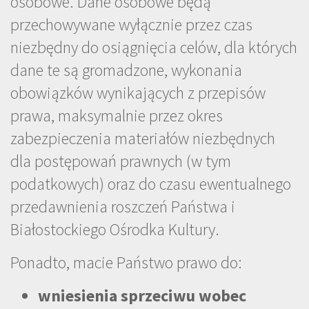
osobowe. Dane osobowe będą
przechowywane wyłącznie przez czas
niezbędny do osiągnięcia celów, dla których
dane te są gromadzone, wykonania
obowiązków wynikających z przepisów
prawa, maksymalnie przez okres
zabezpieczenia materiałów niezbędnych
dla postępowań prawnych (w tym
podatkowych) oraz do czasu ewentualnego
przedawnienia roszczeń Państwa i
Białostockiego Ośrodka Kultury.
Ponadto, macie Państwo prawo do:
wniesienia sprzeciwu wobec