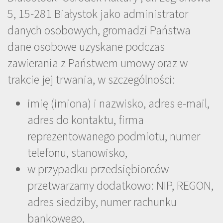
5, 15-281 Białystok jako administrator
danych osobowych, gromadzi Państwa
dane osobowe uzyskane podczas
zawierania z Państwem umowy oraz w
trakcie jej trwania, w szczególności:
imię (imiona) i nazwisko, adres e-mail,
adres do kontaktu, firma
reprezentowanego podmiotu, numer
telefonu, stanowisko,
w przypadku przedsiębiorców
przetwarzamy dodatkowo: NIP, REGON,
adres siedziby, numer rachunku
bankowego,