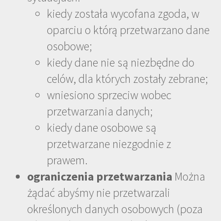
kiedy została wycofana zgoda, w
oparciu o którą przetwarzano dane
osobowe;
kiedy dane nie są niezbędne do
celów, dla których zostały zebrane;
wniesiono sprzeciw wobec
przetwarzania danych;
kiedy dane osobowe są
przetwarzane niezgodnie z
prawem.
ograniczenia przetwarzania
Można
żądać abyśmy nie przetwarzali
określonych danych osobowych (poza