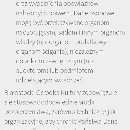
oraz wypełnienia obowiązków
nałożonych prawem, Dane osobowe
mogą być przekazywane organom
nadzorującym, sądom i innym organom
władzy (np. organom podatkowym i
organom ścigania), niezależnym
doradcom zewnętrznym (np.
audytorom) lub podmiotom
udzielającym świadczeń.
Białostocki Ośrodka Kultury zobowiązuje
się stosować odpowiednie środki
bezpieczeństwa, zarówno techniczne jak i
organizacyjne, aby chronić Państwa Dane