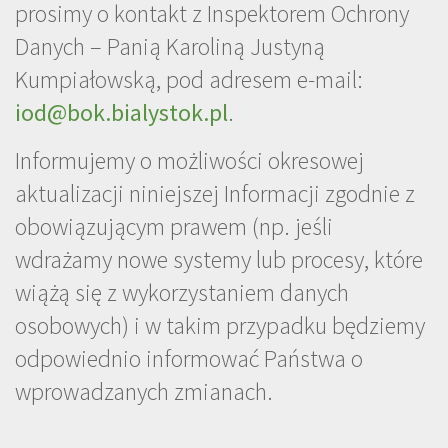
prosimy o kontakt z Inspektorem Ochrony
Danych – Panią Karoliną Justyną
Kumpiałowską, pod adresem e-mail:
iod@bok.bialystok.pl
.
Informujemy o możliwości okresowej
aktualizacji niniejszej Informacji zgodnie z
obowiązującym prawem (np. jeśli
wdrażamy nowe systemy lub procesy, które
wiążą się z wykorzystaniem danych
osobowych) i w takim przypadku będziemy
odpowiednio informować Państwa o
wprowadzanych zmianach.