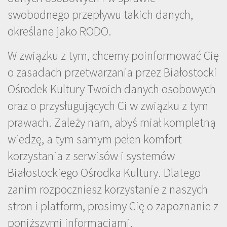
swobodnego przepływu takich danych,
określane jako RODO.
W związku z tym, chcemy poinformować Cię
o zasadach przetwarzania przez Białostocki
Ośrodek Kultury Twoich danych osobowych
oraz o przysługujących Ci w związku z tym
prawach. Zależy nam, abyś miał kompletną
wiedzę, a tym samym pełen komfort
korzystania z serwisów i systemów
Białostockiego Ośrodka Kultury. Dlatego
zanim rozpoczniesz korzystanie z naszych
stron i platform, prosimy Cię o zapoznanie z
poniższymi informacjami.