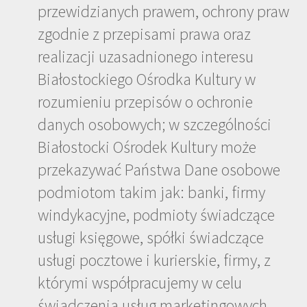
przewidzianych prawem, ochrony praw
zgodnie z przepisami prawa oraz
realizacji uzasadnionego interesu
Białostockiego Ośrodka Kultury w
rozumieniu przepisów o ochronie
danych osobowych; w szczególności
Białostocki Ośrodek Kultury może
przekazywać Państwa Dane osobowe
podmiotom takim jak: banki, firmy
windykacyjne, podmioty świadczące
usługi księgowe, spółki świadczące
usługi pocztowe i kurierskie, firmy, z
którymi współpracujemy w celu
świadczenia usług marketingowych.