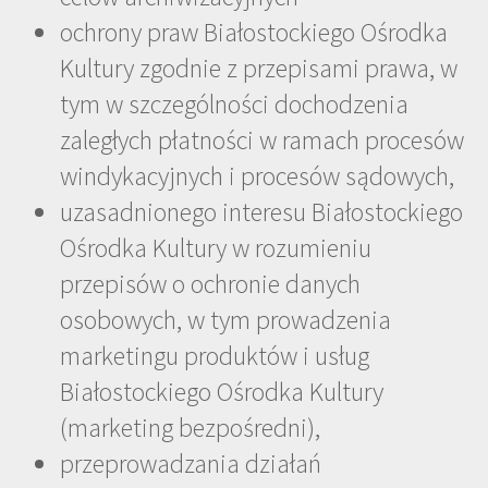
ochrony praw Białostockiego Ośrodka
Kultury zgodnie z przepisami prawa, w
tym w szczególności dochodzenia
zaległych płatności w ramach procesów
windykacyjnych i procesów sądowych,
uzasadnionego interesu Białostockiego
Ośrodka Kultury w rozumieniu
przepisów o ochronie danych
osobowych, w tym prowadzenia
marketingu produktów i usług
Białostockiego Ośrodka Kultury
(marketing bezpośredni),
przeprowadzania działań