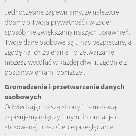
Jednocześnie zapewniamy, że należycie
dbamy o Twoją prywatność i w żaden
sposób nie zwiększamy naszych uprawnień.
Twoje dane osobowe są u nas bezpieczne, a
zgodę na ich zbieranie i przetwarzanie
możesz wycofać w każdej chwili, zgodnie z
postanowieniami poniższej.
Gromadzenie i przetwarzanie danych
osobowych
Odwiedzając naszą stronę internetową
zapisujemy między innymi informacje o
stosowanej przez Ciebie przeglądarce