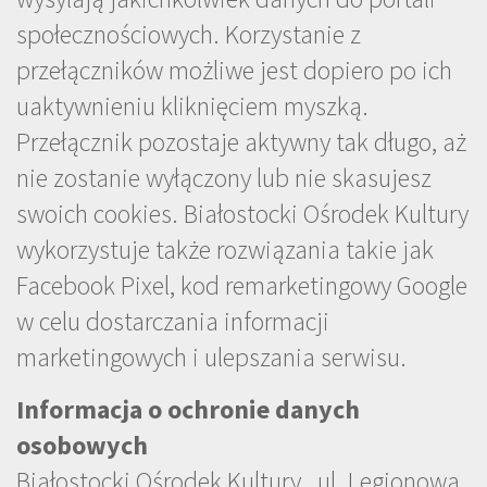
społecznościowych. Korzystanie z
przełączników możliwe jest dopiero po ich
uaktywnieniu kliknięciem myszką.
Przełącznik pozostaje aktywny tak długo, aż
nie zostanie wyłączony lub nie skasujesz
swoich cookies. Białostocki Ośrodek Kultury
wykorzystuje także rozwiązania takie jak
Facebook Pixel, kod remarketingowy Google
w celu dostarczania informacji
marketingowych i ulepszania serwisu.
Informacja o ochronie danych
osobowych
Białostocki Ośrodek Kultury , ul. Legionowa