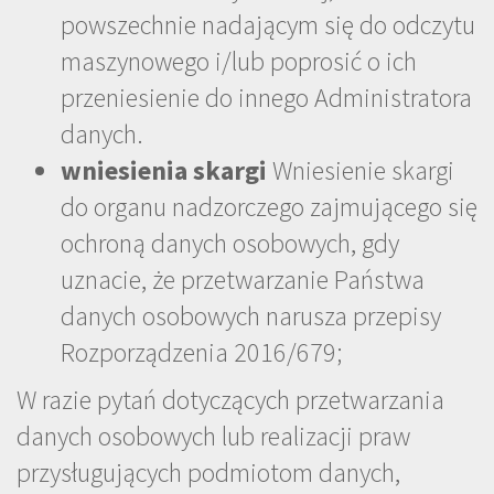
powszechnie nadającym się do odczytu
maszynowego i/lub poprosić o ich
przeniesienie do innego Administratora
danych.
wniesienia skargi
Wniesienie skargi
do organu nadzorczego zajmującego się
ochroną danych osobowych, gdy
uznacie, że przetwarzanie Państwa
danych osobowych narusza przepisy
Rozporządzenia 2016/679;
W razie pytań dotyczących przetwarzania
danych osobowych lub realizacji praw
przysługujących podmiotom danych,