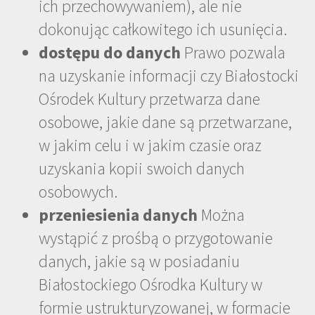
ich przechowywaniem), ale nie
dokonując całkowitego ich usunięcia.
dostępu do danych
Prawo pozwala
na uzyskanie informacji czy Białostocki
Ośrodek Kultury przetwarza dane
osobowe, jakie dane są przetwarzane,
w jakim celu i w jakim czasie oraz
uzyskania kopii swoich danych
osobowych.
przeniesienia danych
Można
wystąpić z prośbą o przygotowanie
danych, jakie są w posiadaniu
Białostockiego Ośrodka Kultury w
formie ustrukturyzowanej, w formacie