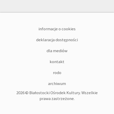
informacje o cookies
deklaracja dostępności
dla mediów
kontakt
rodo
archiwum
2026 © Białostocki Ośrodek Kultury. Wszelkie
prawa zastrzeżone.