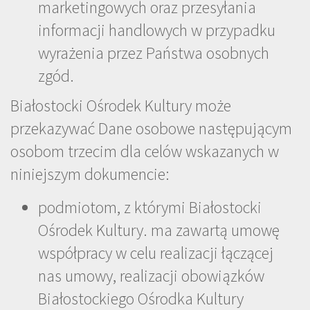
marketingowych oraz przesyłania
informacji handlowych w przypadku
wyrażenia przez Państwa osobnych
zgód.
Białostocki Ośrodek Kultury może
przekazywać Dane osobowe następującym
osobom trzecim dla celów wskazanych w
niniejszym dokumencie:
podmiotom, z którymi Białostocki
Ośrodek Kultury. ma zawartą umowę
współpracy w celu realizacji łączącej
nas umowy, realizacji obowiązków
Białostockiego Ośrodka Kultury