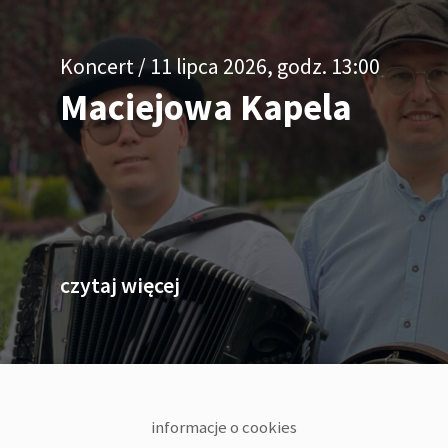
Koncert / 11 lipca 2026, godz. 13:00
Maciejowa Kapela
o Maciejowa Kapela
czytaj więcej
informacje o cookies