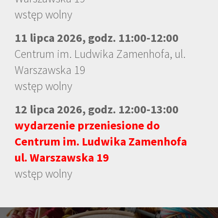
wstęp wolny
11 lipca 2026, godz. 11:00-12:00
Centrum im. Ludwika Zamenhofa, ul.
Warszawska 19
wstęp wolny
12 lipca 2026, godz. 12:00-13:00
wydarzenie przeniesione do
Centrum im. Ludwika Zamenhofa
ul. Warszawska 19
wstęp wolny